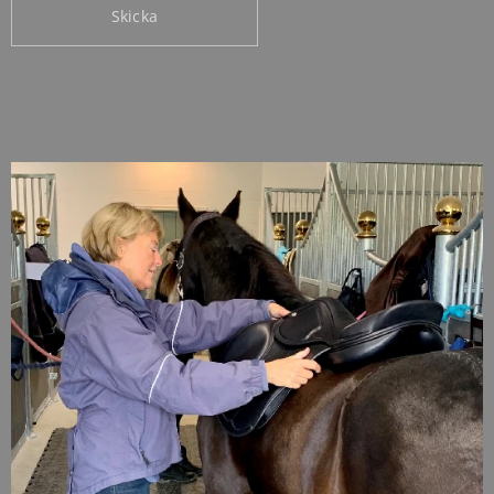
Skicka