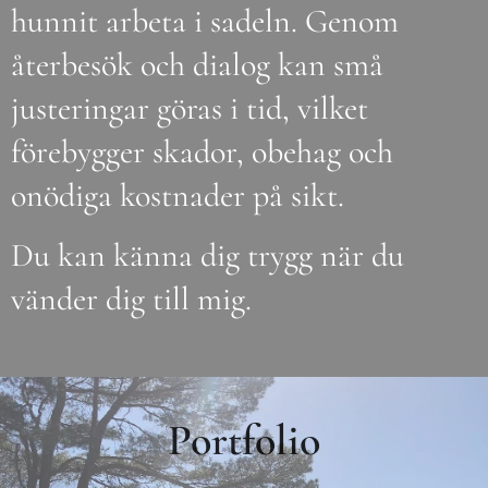
hunnit arbeta i sadeln. Genom
återbesök och dialog kan små
justeringar göras i tid, vilket
förebygger skador, obehag och
onödiga kostnader på sikt.
Du kan känna dig trygg när du
vänder dig till mig.
Portfolio