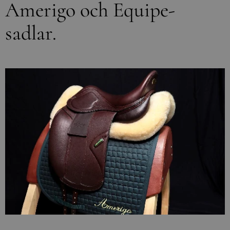
Amerigo och Equipe-
sadlar.